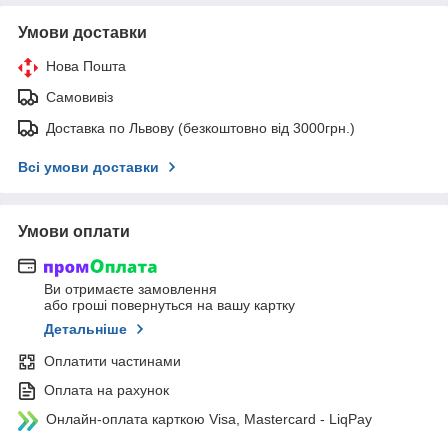
Умови доставки
Нова Пошта
Самовивіз
Доставка по Львову (безкоштовно від 3000грн.)
Всі умови доставки
Умови оплати
Ви отримаєте замовлення
або гроші повернуться на вашу картку
Детальніше
Оплатити частинами
Оплата на рахунок
Онлайн-оплата карткою Visa, Mastercard - LiqPay