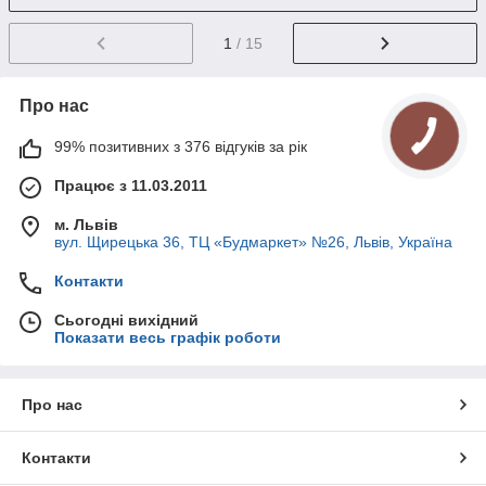
1
/ 15
Про нас
99% позитивних з 376 відгуків за рік
Працює з 11.03.2011
м. Львів
вул. Щирецька 36, ТЦ «Будмаркет» №26, Львів, Україна
Контакти
Сьогодні вихідний
Показати весь графік роботи
Про нас
Контакти