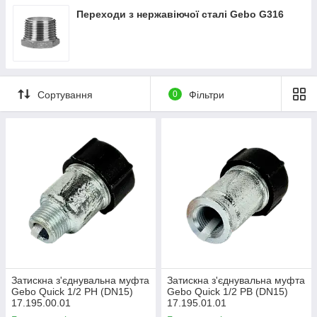
Переходи з нержавіючої сталі Gebo G316
Сортування
0
Фільтри
Затискна з'єднувальна муфта
Затискна з'єднувальна муфта
Gebo Quick 1/2 РН (DN15)
Gebo Quick 1/2 РВ (DN15)
17.195.00.01
17.195.01.01