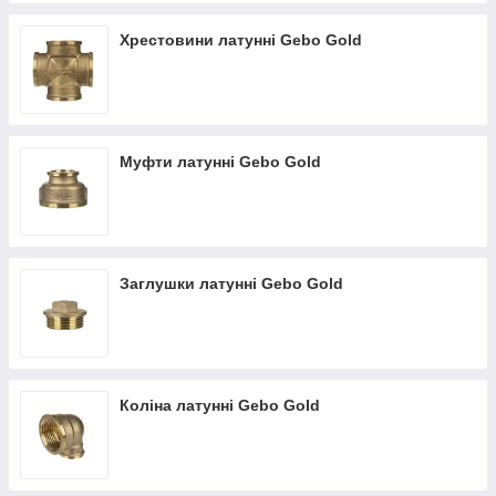
Хрестовини латунні Gebo Gold
Муфти латунні Gebo Gold
Заглушки латунні Gebo Gold
Коліна латунні Gebo Gold