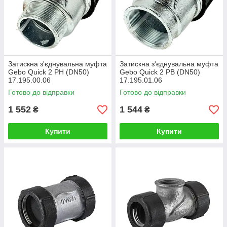
Затискна з'єднувальна муфта
Затискна з'єднувальна муфта
Gebo Quick 2 РН (DN50)
Gebo Quick 2 РВ (DN50)
17.195.00.06
17.195.01.06
Готово до відправки
Готово до відправки
1 552
1 544
₴
₴
Купити
Купити