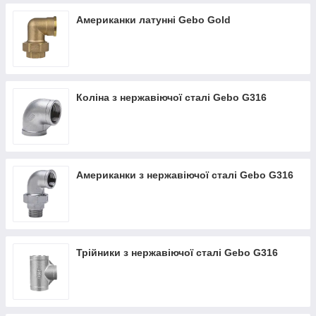
Американки латунні Gebo Gold
Коліна з нержавіючої сталі Gebo G316
Американки з нержавіючої сталі Gebo G316
Трійники з нержавіючої сталі Gebo G316