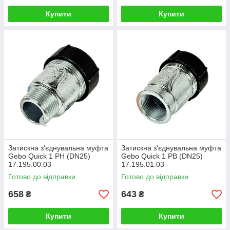
Купити
Купити
Затискна з'єднувальна муфта
Затискна з'єднувальна муфта
Gebo Quick 1 РН (DN25)
Gebo Quick 1 РВ (DN25)
17.195.00.03
17.195.01.03
Готово до відправки
Готово до відправки
658
643
₴
₴
Купити
Купити