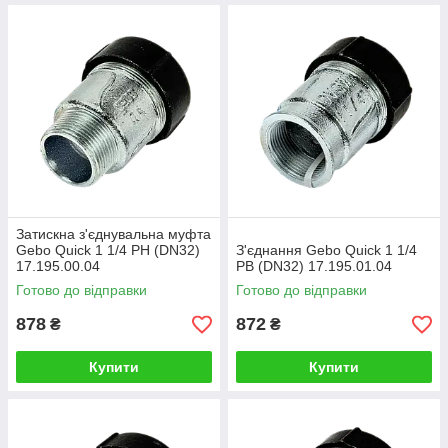
Затискна з'єднувальна муфта
Gebo Quick 1 1/4 РН (DN32)
З'єднання Gebo Quick 1 1/4
17.195.00.04
РВ (DN32) 17.195.01.04
Готово до відправки
Готово до відправки
878
872
₴
₴
Купити
Купити