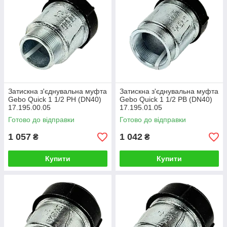
Затискна з'єднувальна муфта
Затискна з'єднувальна муфта
Gebo Quick 1 1/2 РН (DN40)
Gebo Quick 1 1/2 РВ (DN40)
17.195.00.05
17.195.01.05
Готово до відправки
Готово до відправки
1 057
1 042
₴
₴
Купити
Купити