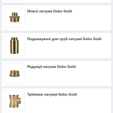
Ніпелі латунні Gebo Gold
Подовжувачі для труб латунні Gebo Gold
Редукції латунні Gebo Gold
Трійники латунні Gebo Gold