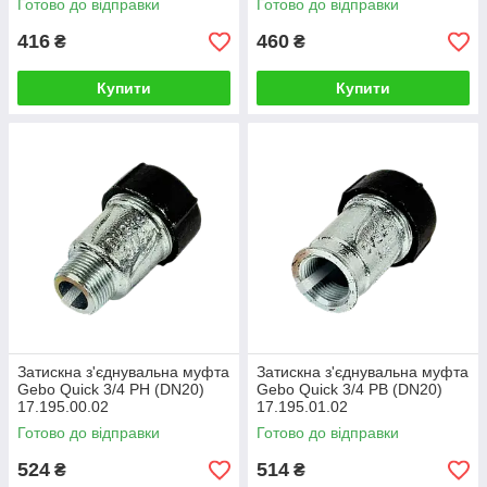
Готово до відправки
Готово до відправки
416
460
₴
₴
Купити
Купити
Затискна з'єднувальна муфта
Затискна з'єднувальна муфта
Gebo Quick 3/4 РН (DN20)
Gebo Quick 3/4 РВ (DN20)
17.195.00.02
17.195.01.02
Готово до відправки
Готово до відправки
524
514
₴
₴