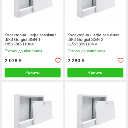
Колекторна шафа зовнішня
Колекторна шафа зовнішня
ШКЗ Gorgiel SGN-1
ШКЗ Gorgiel SGN-2
485х580х110мм
615х580х110мм
Готово до відправки
Готово до відправки
2 078
2 280
₴
₴
Купити
Купити