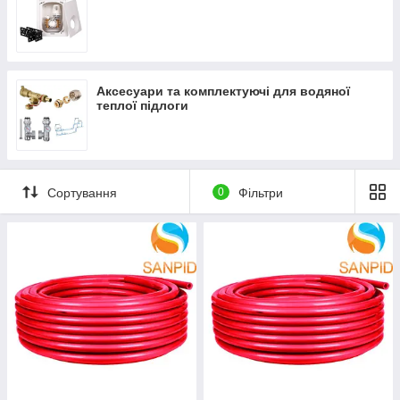
Аксесуари та комплектуючі для водяної
теплої підлоги
Сортування
0
Фільтри