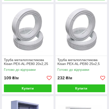
Труба металопластикова
Труба металопластикова
Kisan PEX-AL-PE80 20x2,25
Kisan PEX-AL-PE80 25x2,5
Готово до відправки
Готово до відправки
109
232
₴/м
₴/м
Купити
Купити