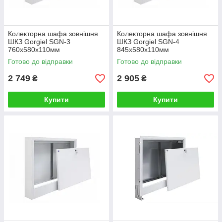
Колекторна шафа зовнішня
Колекторна шафа зовнішня
ШКЗ Gorgiel SGN-3
ШКЗ Gorgiel SGN-4
760х580х110мм
845х580х110мм
Готово до відправки
Готово до відправки
2 749
2 905
₴
₴
Купити
Купити