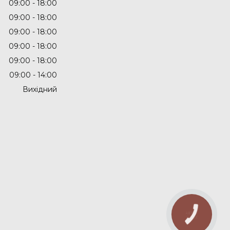
09:00
18:00
09:00
18:00
09:00
18:00
09:00
18:00
09:00
18:00
09:00
14:00
Вихідний
КНОПКА
ЗВ'ЯЗКУ