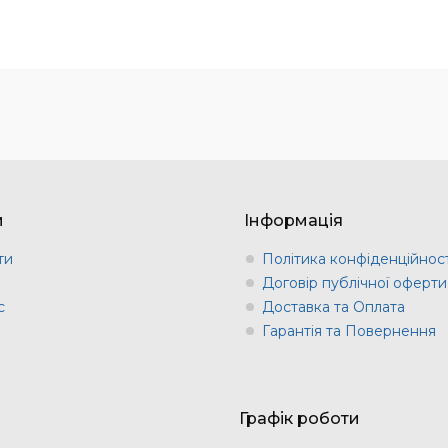
м
Інформація
ти
Політика конфіденційност
и
Договір публічної оферти
с
Доставка та Оплата
Гарантія та Повернення
Графік роботи