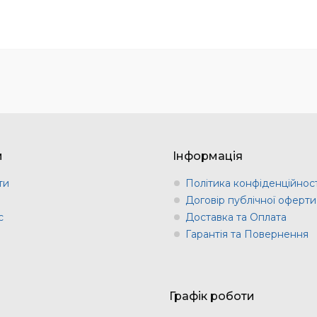
м
Інформація
ти
Політика конфіденційност
и
Договір публічної оферти
с
Доставка та Оплата
Гарантія та Повернення
Графік роботи