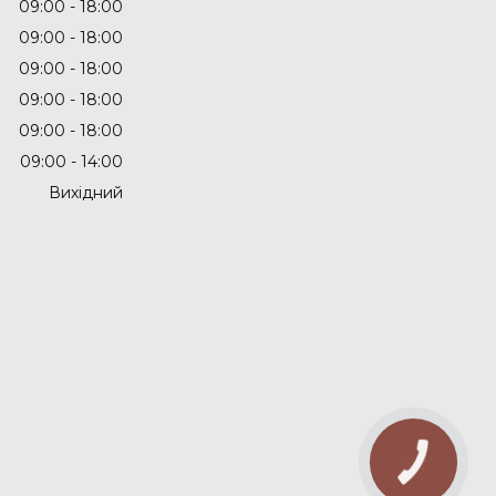
09:00
18:00
09:00
18:00
09:00
18:00
09:00
18:00
09:00
18:00
09:00
14:00
Вихідний