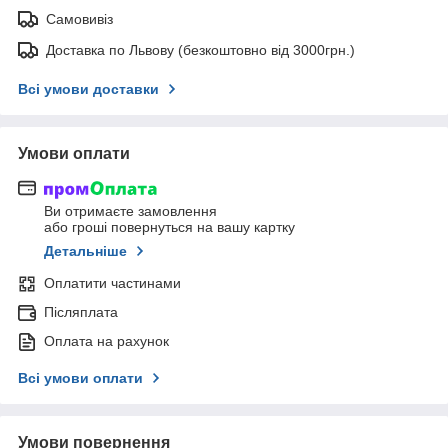
Самовивіз
Доставка по Львову (безкоштовно від 3000грн.)
Всі умови доставки
Умови оплати
Ви отримаєте замовлення
або гроші повернуться на вашу картку
Детальніше
Оплатити частинами
Післяплата
Оплата на рахунок
Всі умови оплати
Умови повернення