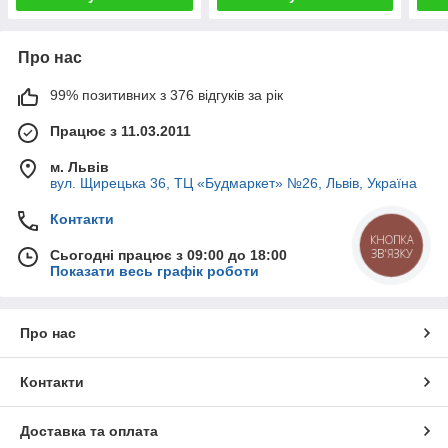
Про нас
99% позитивних з 376 відгуків за рік
Працює з 11.03.2011
м. Львів
вул. Щирецька 36, ТЦ «Будмаркет» №26, Львів, Україна
Контакти
КНОПКА
ЗВ'ЯЗКУ
Сьогодні працює з 09:00 до 18:00
Показати весь графік роботи
Про нас
Контакти
Доставка та оплата