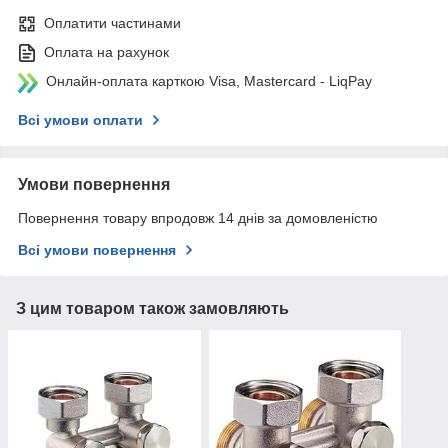
Оплатити частинами
Оплата на рахунок
Онлайн-оплата карткою Visa, Mastercard - LiqPay
Всі умови оплати
Умови повернення
Повернення товару впродовж 14 днів за домовленістю
Всі умови повернення
З цим товаром також замовляють