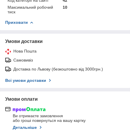
Код категорії на сайті
42
Максимальний робочий
10
тиск
Приховати
Умови доставки
Нова Пошта
Самовивіз
Доставка по Львову (безкоштовно від 3000грн.)
Всі умови доставки
Умови оплати
Ви отримаєте замовлення
або гроші повернуться на вашу картку
Детальніше