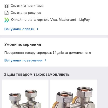
Оплатити частинами
Оплата на рахунок
Онлайн-оплата карткою Visa, Mastercard - LiqPay
Всі умови оплати
Умови повернення
Повернення товару впродовж 14 днів за домовленістю
Всі умови повернення
З цим товаром також замовляють