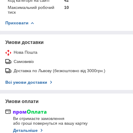
Код категорії на сайті
42
Максимальний робочий
10
тиск
Приховати
Умови доставки
Нова Пошта
Самовивіз
Доставка по Львову (безкоштовно від 3000грн.)
Всі умови доставки
Умови оплати
Ви отримаєте замовлення
або гроші повернуться на вашу картку
Детальніше