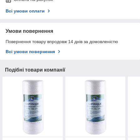
Всі умови оплати
Умови повернення
Повернення товару впродовж 14 днів за домовленістю
Всі умови повернення
Подібні товари компанії