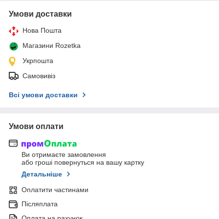
Умови доставки
Нова Пошта
Магазини Rozetka
Укрпошта
Самовивіз
Всі умови доставки
Умови оплати
Ви отримаєте замовлення
або гроші повернуться на вашу картку
Детальніше
Оплатити частинами
Післяплата
Оплата на рахунок