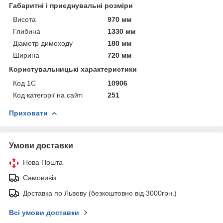
Габаритні і приєднувальні розміри
Висота
970 мм
Глибина
1330 мм
Діаметр димоходу
180 мм
Ширина
720 мм
Користувальницькі характеристики
Код 1С
10906
Код категорії на сайті
251
Приховати
Умови доставки
Нова Пошта
Самовивіз
Доставка по Львову (безкоштовно від 3000грн.)
Всі умови доставки