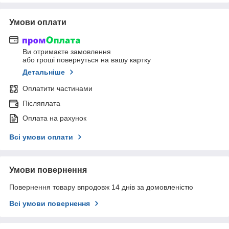
Умови оплати
Ви отримаєте замовлення
або гроші повернуться на вашу картку
Детальніше
Оплатити частинами
Післяплата
Оплата на рахунок
Всі умови оплати
Умови повернення
Повернення товару впродовж 14 днів за домовленістю
Всі умови повернення