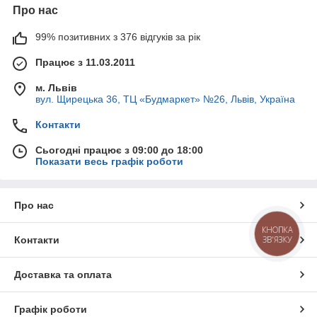
Про нас
99% позитивних з 376 відгуків за рік
Працює з 11.03.2011
м. Львів
вул. Щирецька 36, ТЦ «Будмаркет» №26, Львів, Україна
Контакти
Сьогодні працює з 09:00 до 18:00
Показати весь графік роботи
Про нас
КНОПКА
ЗВ'ЯЗКУ
Контакти
Доставка та оплата
Графік роботи