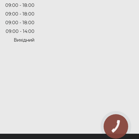
09:00
18:00
09:00
18:00
09:00
18:00
09:00
14:00
Вихідний
КНОПКА
ЗВ'ЯЗКУ