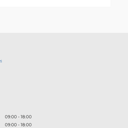
і
09:00
18:00
09:00
18:00