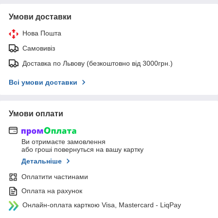
Умови доставки
Нова Пошта
Самовивіз
Доставка по Львову (безкоштовно від 3000грн.)
Всі умови доставки
Умови оплати
Ви отримаєте замовлення
або гроші повернуться на вашу картку
Детальніше
Оплатити частинами
Оплата на рахунок
Онлайн-оплата карткою Visa, Mastercard - LiqPay