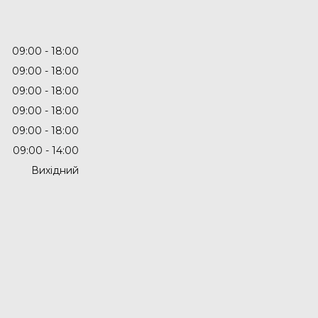
09:00
18:00
09:00
18:00
09:00
18:00
09:00
18:00
09:00
18:00
09:00
14:00
Вихідний