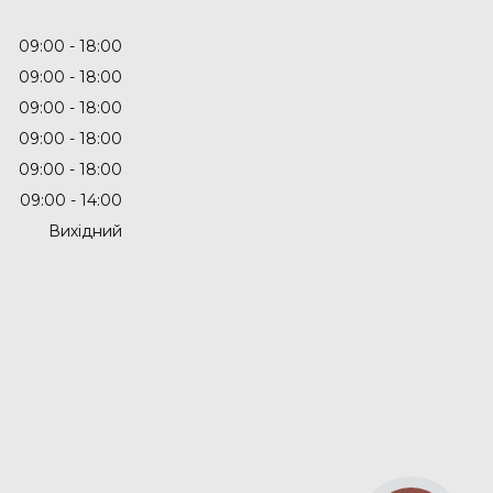
09:00
18:00
09:00
18:00
09:00
18:00
09:00
18:00
09:00
18:00
09:00
14:00
Вихідний