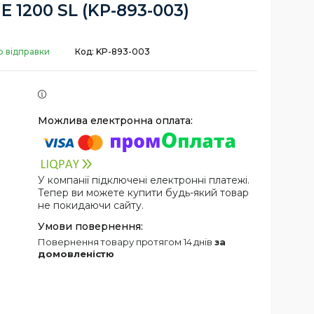
E 1200 SL (KP-893-003)
о відправки
Код:
KP-893-003
У компанії підключені електронні платежі.
Тепер ви можете купити будь-який товар
не покидаючи сайту.
повернення товару протягом 14 днів
за
домовленістю