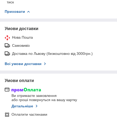
тиск
Приховати
Умови доставки
Нова Пошта
Самовивіз
Доставка по Львову (безкоштовно від 3000грн.)
Всі умови доставки
Умови оплати
Ви отримаєте замовлення
або гроші повернуться на вашу картку
Детальніше
Оплатити частинами