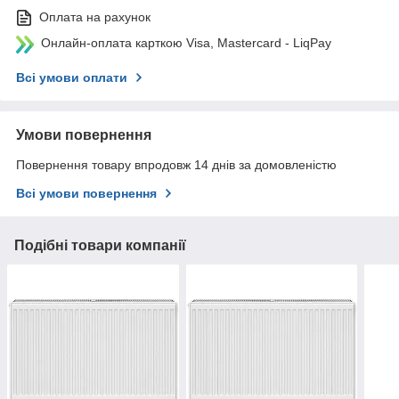
Оплата на рахунок
Онлайн-оплата карткою Visa, Mastercard - LiqPay
Всі умови оплати
Умови повернення
Повернення товару впродовж 14 днів за домовленістю
Всі умови повернення
Подібні товари компанії