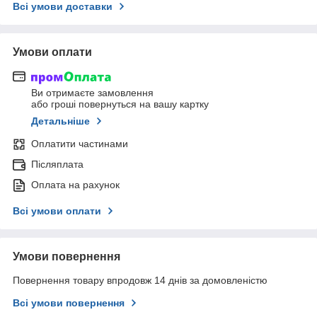
Всі умови доставки
Умови оплати
Ви отримаєте замовлення
або гроші повернуться на вашу картку
Детальніше
Оплатити частинами
Післяплата
Оплата на рахунок
Всі умови оплати
Умови повернення
Повернення товару впродовж 14 днів за домовленістю
Всі умови повернення