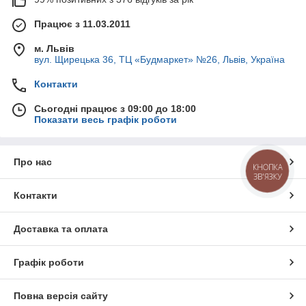
Працює з 11.03.2011
м. Львів
вул. Щирецька 36, ТЦ «Будмаркет» №26, Львів, Україна
Контакти
Сьогодні працює з 09:00 до 18:00
Показати весь графік роботи
Про нас
КНОПКА
ЗВ'ЯЗКУ
Контакти
Доставка та оплата
Графік роботи
Повна версія сайту