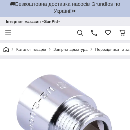
🚚Безкоштовна доставка насосів Grundfos по
Україні!⏩
Інтернет-магазин «SanPid»
Каталог товарів
Запірна арматура
Перехідники та з