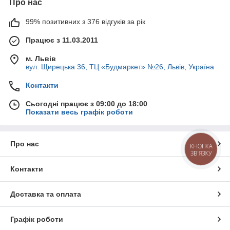
Про нас
99% позитивних з 376 відгуків за рік
Працює з 11.03.2011
м. Львів
вул. Щирецька 36, ТЦ «Будмаркет» №26, Львів, Україна
Контакти
Сьогодні працює з 09:00 до 18:00
Показати весь графік роботи
Про нас
КНОПКА
ЗВ'ЯЗКУ
Контакти
Доставка та оплата
Графік роботи