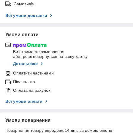
Самовивіз
Всі умови доставки
Умови оплати
Ви отримаєте замовлення
або гроші повернуться на вашу картку
Детальніше
Оплатити частинами
Післяплата
Оплата на рахунок
Всі умови оплати
Умови повернення
Повернення товару впродовж 14 днів за домовленістю