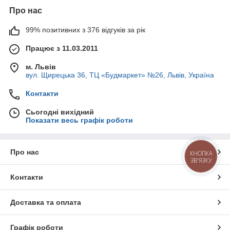
Про нас
99% позитивних з 376 відгуків за рік
Працює з 11.03.2011
м. Львів
вул. Щирецька 36, ТЦ «Будмаркет» №26, Львів, Україна
Контакти
Сьогодні вихідний
Показати весь графік роботи
Про нас
КНОПКА
ЗВ'ЯЗКУ
Контакти
Доставка та оплата
Графік роботи