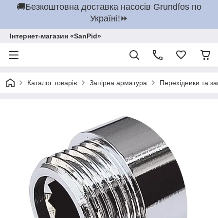
🚚Безкоштовна доставка насосів Grundfos по
Україні!⏩
Інтернет-магазин «SanPid»
Каталог товарів
Запірна арматура
Перехідники та з