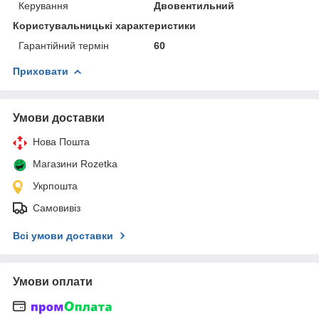
Керування
Двовентильний
Користувальницькі характеристики
Гарантійний термін
60
Приховати
Умови доставки
Нова Пошта
Магазини Rozetka
Укрпошта
Самовивіз
Всі умови доставки
Умови оплати