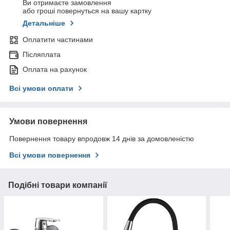
Ви отримаєте замовлення
або гроші повернуться на вашу картку
Детальніше
Оплатити частинами
Післяплата
Оплата на рахунок
Всі умови оплати
Умови повернення
Повернення товару впродовж 14 днів за домовленістю
Всі умови повернення
Подібні товари компанії