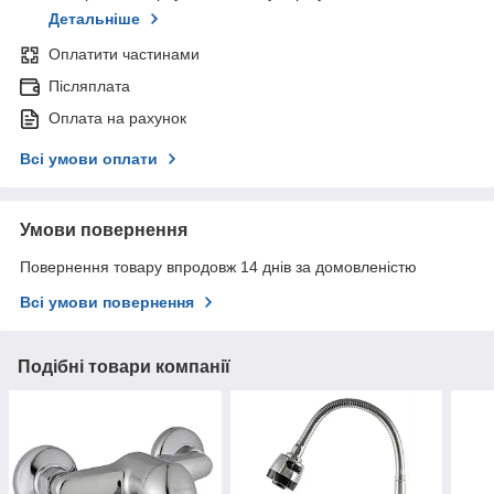
Детальніше
Оплатити частинами
Післяплата
Оплата на рахунок
Всі умови оплати
Умови повернення
Повернення товару впродовж 14 днів за домовленістю
Всі умови повернення
Подібні товари компанії