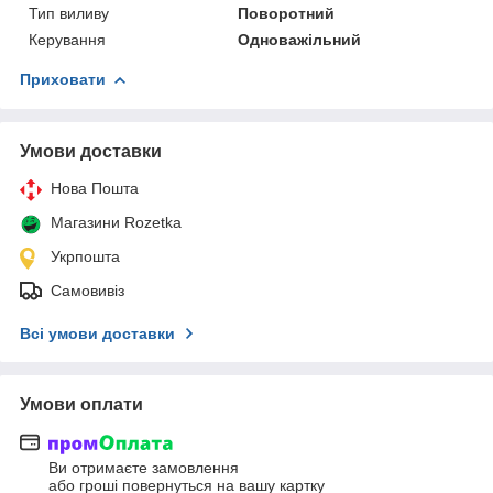
Тип виливу
Поворотний
Керування
Одноважільний
Приховати
Умови доставки
Нова Пошта
Магазини Rozetka
Укрпошта
Самовивіз
Всі умови доставки
Умови оплати
Ви отримаєте замовлення
або гроші повернуться на вашу картку