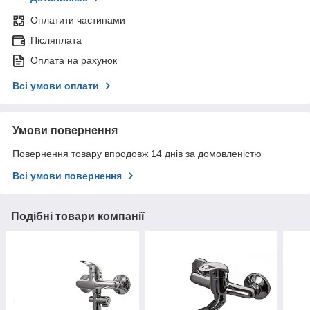
Оплатити частинами
Післяплата
Оплата на рахунок
Всі умови оплати
Умови повернення
Повернення товару впродовж 14 днів за домовленістю
Всі умови повернення
Подібні товари компанії