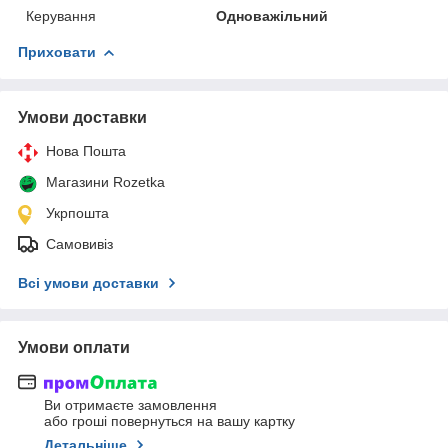
Керування
Одноважільний
Приховати
Умови доставки
Нова Пошта
Магазини Rozetka
Укрпошта
Самовивіз
Всі умови доставки
Умови оплати
Ви отримаєте замовлення
або гроші повернуться на вашу картку
Детальніше