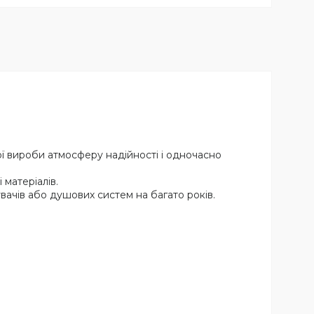
ої вироби атмосферу надійності і одночасно
 матеріалів.
ачів або душових систем на багато років.