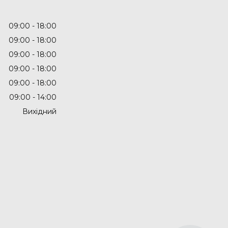
09:00
18:00
09:00
18:00
09:00
18:00
09:00
18:00
09:00
18:00
09:00
14:00
Вихідний