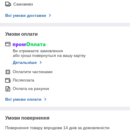
Самовивіз
Всі умови доставки
Умови оплати
Ви отримаєте замовлення
або гроші повернуться на вашу картку
Детальніше
Оплатити частинами
Післяплата
Оплата на рахунок
Всі умови оплати
Умови повернення
Повернення товару впродовж 14 днів за домовленістю