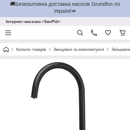
🚚Безкоштовна доставка насосів Grundfos по
Україні!⏩
Інтернет-магазин «SanPid»
Каталог товарів
Змішувачі та комплектуючі
Змішувачі