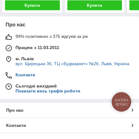
Купити
Купити
Про нас
99% позитивних з 376 відгуків за рік
Працює з 11.03.2011
м. Львів
вул. Щирецька 36, ТЦ «Будмаркет» №26, Львів, Україна
Контакти
Сьогодні вихідний
Показати весь графік роботи
КНОПКА
ЗВ'ЯЗКУ
Про нас
Контакти