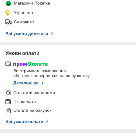
Магазини Rozetka
Укрпошта
Самовивіз
Всі умови доставки
Умови оплати
Ви отримаєте замовлення
або гроші повернуться на вашу картку
Детальніше
Оплатити частинами
Післяплата
Оплата на рахунок
Всі умови оплати