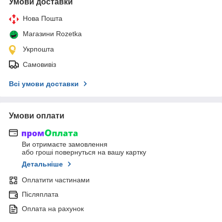
Умови доставки
Нова Пошта
Магазини Rozetka
Укрпошта
Самовивіз
Всі умови доставки
Умови оплати
Ви отримаєте замовлення
або гроші повернуться на вашу картку
Детальніше
Оплатити частинами
Післяплата
Оплата на рахунок