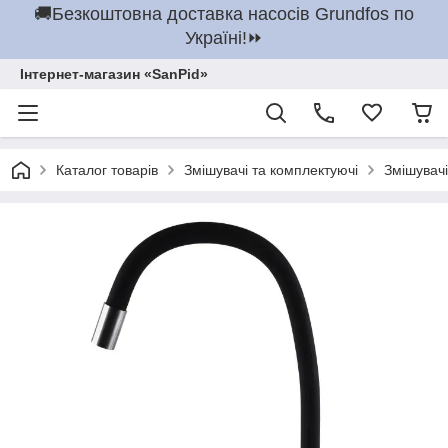
🚚Безкоштовна доставка насосів Grundfos по
Україні!⏩
Інтернет-магазин «SanPid»
Каталог товарів
Змішувачі та комплектуючі
Змішувачі