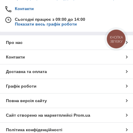
Контакти
Сьогодні працює з 09:00 до 14:00
Показати весь графік роботи
КНОПКА
ЗВ'ЯЗКУ
Про нас
Контакти
Доставка та оплата
Графік роботи
Повна версія сайту
Сайт створено на маркетплейсі
Prom.ua
Політика конфіденційності