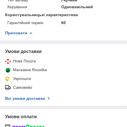
Керування
Одноважільний
Користувальницькі характеристики
Гарантійний термін
60
Приховати
Умови доставки
Нова Пошта
Магазини Rozetka
Укрпошта
Самовивіз
Всі умови доставки
Умови оплати