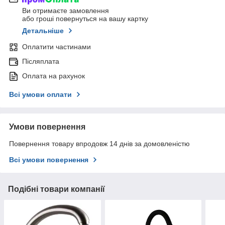
Ви отримаєте замовлення
або гроші повернуться на вашу картку
Детальніше
Оплатити частинами
Післяплата
Оплата на рахунок
Всі умови оплати
Умови повернення
Повернення товару впродовж 14 днів за домовленістю
Всі умови повернення
Подібні товари компанії