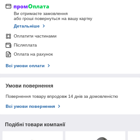
Ви отримаєте замовлення
або гроші повернуться на вашу картку
Детальніше
Оплатити частинами
Післяплата
Оплата на рахунок
Всі умови оплати
Умови повернення
Повернення товару впродовж 14 днів за домовленістю
Всі умови повернення
Подібні товари компанії