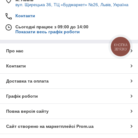
вул. Щирецька 36, ТЦ «Будмаркет» №26, Львів, Україна
Контакти
Сьогодні працює з 09:00 до 14:00
Показати весь графік роботи
КНОПКА
ЗВ'ЯЗКУ
Про нас
Контакти
Доставка та оплата
Графік роботи
Повна версія сайту
Сайт створено на маркетплейсі
Prom.ua