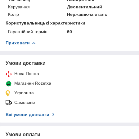
Керування
Двовентильний
Колір
Нержавіюча сталь
Користувальницькі характеристики
Гарантійний термін
60
Приховати
Умови доставки
Нова Пошта
Магазини Rozetka
Укрпошта
Самовивіз
Всі умови доставки
Умови оплати