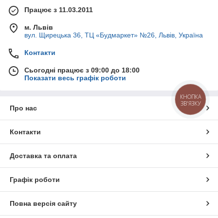
Працює з 11.03.2011
м. Львів
вул. Щирецька 36, ТЦ «Будмаркет» №26, Львів, Україна
Контакти
Сьогодні працює з 09:00 до 18:00
Показати весь графік роботи
КНОПКА
ЗВ'ЯЗКУ
Про нас
Контакти
Доставка та оплата
Графік роботи
Повна версія сайту