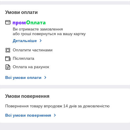
Умови оплати
Ви отримаєте замовлення
або гроші повернуться на вашу картку
Детальніше
Оплатити частинами
Післяплата
Оплата на рахунок
Всі умови оплати
Умови повернення
Повернення товару впродовж 14 днів за домовленістю
Всі умови повернення