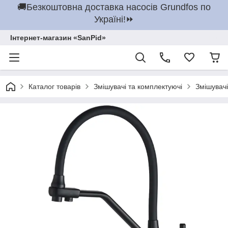
🚚Безкоштовна доставка насосів Grundfos по
Україні!⏩
Інтернет-магазин «SanPid»
Каталог товарів
Змішувачі та комплектуючі
Змішувачі