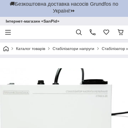
🚚Безкоштовна доставка насосів Grundfos по
Україні!⏩
Інтернет-магазин «SanPid»
Каталог товарів
Стабілізатори напруги
Стабілізатор