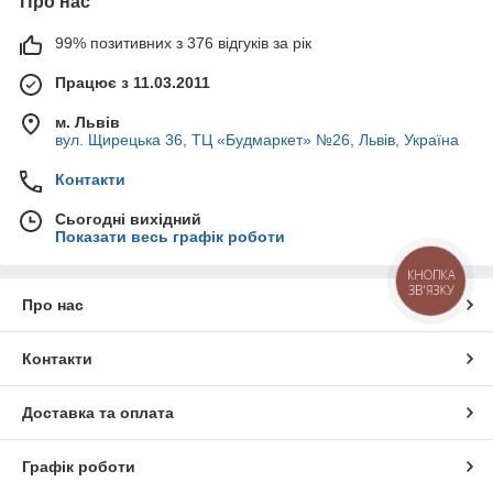
Про нас
99% позитивних з 376 відгуків за рік
Працює з 11.03.2011
м. Львів
вул. Щирецька 36, ТЦ «Будмаркет» №26, Львів, Україна
Контакти
Сьогодні вихідний
Показати весь графік роботи
КНОПКА
ЗВ'ЯЗКУ
Про нас
Контакти
Доставка та оплата
Графік роботи