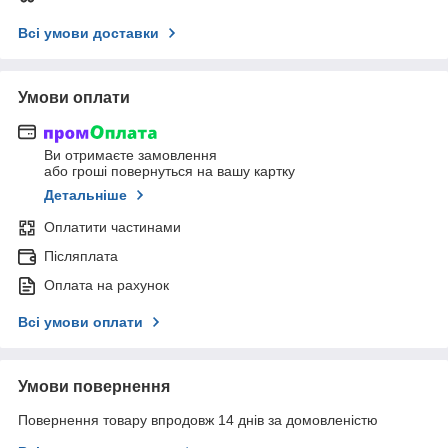
Всі умови доставки
Умови оплати
Ви отримаєте замовлення
або гроші повернуться на вашу картку
Детальніше
Оплатити частинами
Післяплата
Оплата на рахунок
Всі умови оплати
Умови повернення
Повернення товару впродовж 14 днів за домовленістю