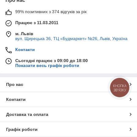
Про нас
99% позитивних з 374 відгуків за рік
Працює з 11.03.2011
м. Львів
вул. Щирецька 36, ТЦ «Будмаркет» №26, Львів, Україна
Контакти
Сьогодні працює з 09:00 до 18:00
Показати весь графік роботи
Про нас
КНОПКА
ЗВ'ЯЗКУ
Контакти
Доставка та оплата
Графік роботи