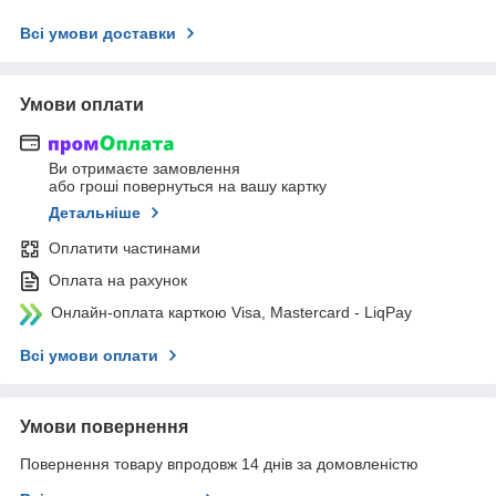
Всі умови доставки
Умови оплати
Ви отримаєте замовлення
або гроші повернуться на вашу картку
Детальніше
Оплатити частинами
Оплата на рахунок
Онлайн-оплата карткою Visa, Mastercard - LiqPay
Всі умови оплати
Умови повернення
Повернення товару впродовж 14 днів за домовленістю