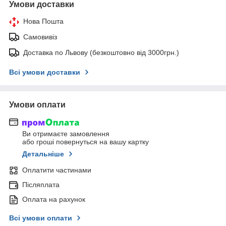
Умови доставки
Нова Пошта
Самовивіз
Доставка по Львову (безкоштовно від 3000грн.)
Всі умови доставки
Умови оплати
Ви отримаєте замовлення
або гроші повернуться на вашу картку
Детальніше
Оплатити частинами
Післяплата
Оплата на рахунок
Всі умови оплати