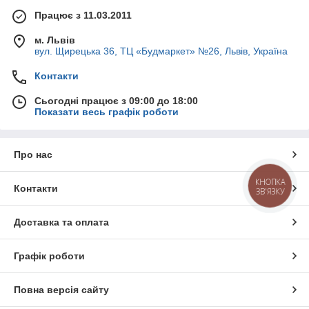
Працює з 11.03.2011
м. Львів
вул. Щирецька 36, ТЦ «Будмаркет» №26, Львів, Україна
Контакти
Сьогодні працює з 09:00 до 18:00
Показати весь графік роботи
Про нас
КНОПКА
Контакти
ЗВ'ЯЗКУ
Доставка та оплата
Графік роботи
Повна версія сайту