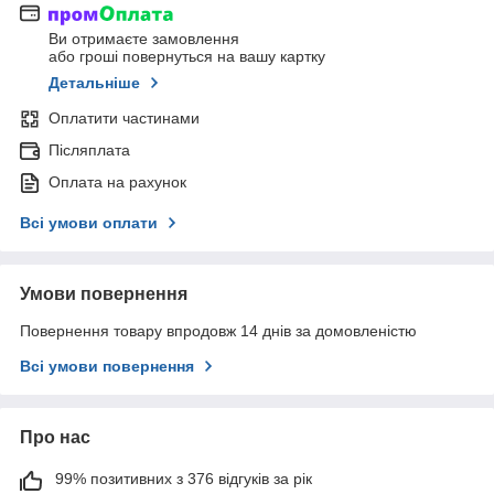
Ви отримаєте замовлення
або гроші повернуться на вашу картку
Детальніше
Оплатити частинами
Післяплата
Оплата на рахунок
Всі умови оплати
Умови повернення
Повернення товару впродовж 14 днів за домовленістю
Всі умови повернення
Про нас
99% позитивних з 376 відгуків за рік