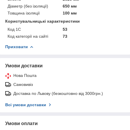
Діаметр (без ізоляції)
650 мм
Товщина ізоляції
100 мм
Користувальницькі характеристики
Код 1С
53
Код категорії на сайті
73
Приховати
Умови доставки
Нова Пошта
Самовивіз
Доставка по Львову (безкоштовно від 3000грн.)
Всі умови доставки
Умови оплати