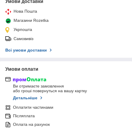
Умови доставки
Нова Пошта
Магазини Rozetka
Укрпошта
Самовивіз
Всі умови доставки
Умови оплати
Ви отримаєте замовлення
або гроші повернуться на вашу картку
Детальніше
Оплатити частинами
Післяплата
Оплата на рахунок