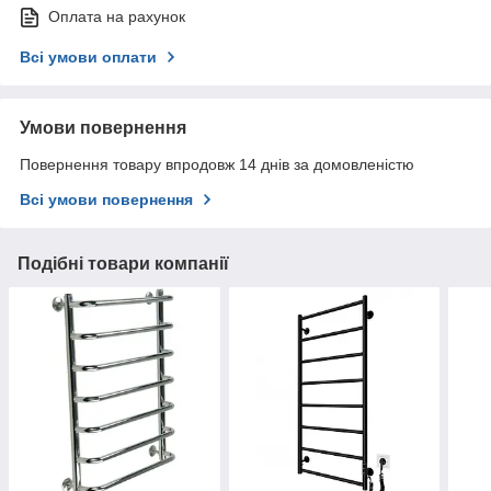
Оплата на рахунок
Всі умови оплати
Умови повернення
Повернення товару впродовж 14 днів за домовленістю
Всі умови повернення
Подібні товари компанії