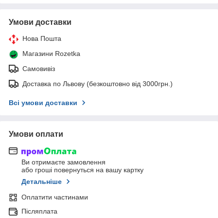
Умови доставки
Нова Пошта
Магазини Rozetka
Самовивіз
Доставка по Львову (безкоштовно від 3000грн.)
Всі умови доставки
Умови оплати
Ви отримаєте замовлення
або гроші повернуться на вашу картку
Детальніше
Оплатити частинами
Післяплата