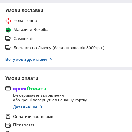
Умови доставки
Нова Пошта
Магазини Rozetka
Самовивіз
Доставка по Львову (безкоштовно від 3000грн.)
Всі умови доставки
Умови оплати
Ви отримаєте замовлення
або гроші повернуться на вашу картку
Детальніше
Оплатити частинами
Післяплата