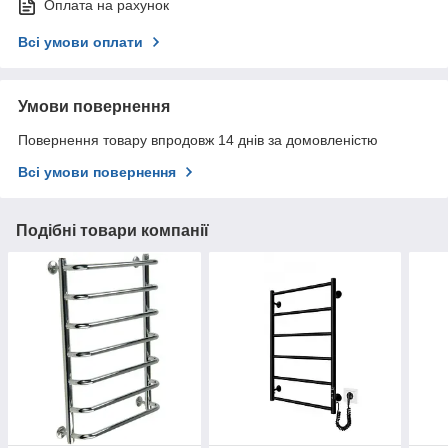
Оплата на рахунок
Всі умови оплати
Умови повернення
Повернення товару впродовж 14 днів за домовленістю
Всі умови повернення
Подібні товари компанії