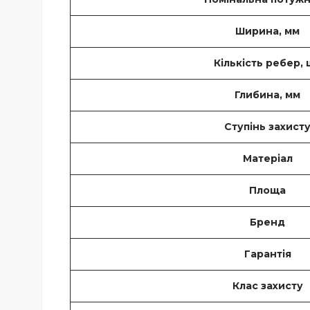
Ширина, мм
Кількість ребер, 
Глибина, мм
Ступінь захист
Матеріал
Площа
Бренд
Гарантія
Клас захисту