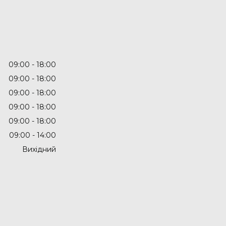
09:00
18:00
09:00
18:00
09:00
18:00
09:00
18:00
09:00
18:00
09:00
14:00
Вихідний