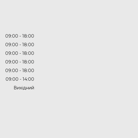
09:00
18:00
09:00
18:00
09:00
18:00
09:00
18:00
09:00
18:00
09:00
14:00
Вихідний