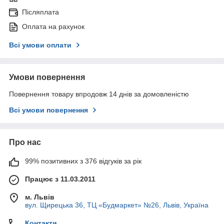
Післяплата
Оплата на рахунок
Всі умови оплати
Умови повернення
Повернення товару впродовж 14 днів за домовленістю
Всі умови повернення
Про нас
99% позитивних з 376 відгуків за рік
Працює з 11.03.2011
м. Львів
вул. Щирецька 36, ТЦ «Будмаркет» №26, Львів, Україна
Контакти