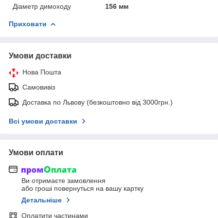
Діаметр димоходу
156 мм
Приховати
Умови доставки
Нова Пошта
Самовивіз
Доставка по Львову (безкоштовно від 3000грн.)
Всі умови доставки
Умови оплати
Ви отримаєте замовлення
або гроші повернуться на вашу картку
Детальніше
Оплатити частинами