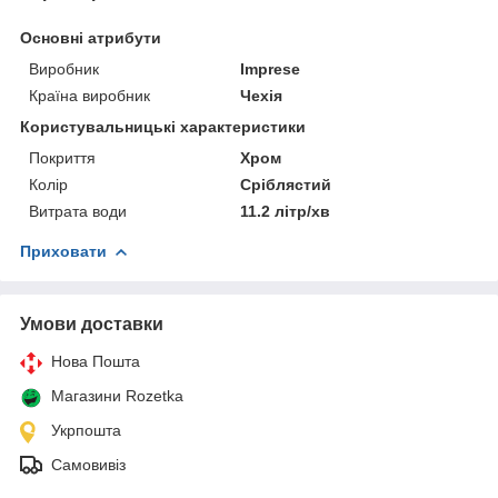
Основні атрибути
Виробник
Imprese
Країна виробник
Чехія
Користувальницькі характеристики
Покриття
Хром
Колір
Сріблястий
Витрата води
11.2 літр/хв
Приховати
Умови доставки
Нова Пошта
Магазини Rozetka
Укрпошта
Самовивіз