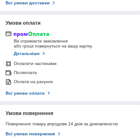
Всі умови доставки
Умови оплати
Ви отримаєте замовлення
або гроші повернуться на вашу картку
Детальніше
Оплатити частинами
Післяплата
Оплата на рахунок
Всі умови оплати
Умови повернення
Повернення товару впродовж 14 днів за домовленістю
Всі умови повернення