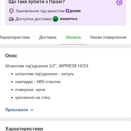
Що таке купити з Пром?
Замовлення під захистом
Доступна доставка
Характеристики
Доставка
Оплата
Умови повернення
Опис
Шлангове під’єднання 1/2", IMPRESE HC01
шлангове під'єднання - латунь
накладка - ABS пластик
поверхня: хром
кріплення на стіну
Приховати
Характеристики