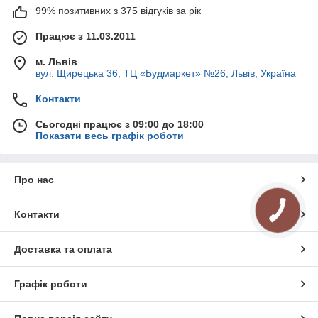
99% позитивних з 375 відгуків за рік
Працює з 11.03.2011
м. Львів
вул. Щирецька 36, ТЦ «Будмаркет» №26, Львів, Україна
Контакти
Сьогодні працює з 09:00 до 18:00
Показати весь графік роботи
Про нас
Контакти
Доставка та оплата
Графік роботи