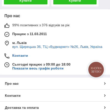
Купити
Купити
Про нас
99% позитивних з 376 відгуків за рік
Працює з 11.03.2011
м. Львів
вул. Щирецька 36, ТЦ «Будмаркет» №26, Львів, Україна
Контакти
Сьогодні працює з 09:00 до 18:00
КНОПКА
Показати весь графік роботи
ЗВ'ЯЗКУ
Про нас
Контакти
Доставка та оплата