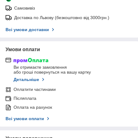
Самовивіз
Доставка по Львову (безкоштовно від 3000грн.)
Всі умови доставки
Умови оплати
Ви отримаєте замовлення
або гроші повернуться на вашу картку
Детальніше
Оплатити частинами
Післяплата
Оплата на рахунок
Всі умови оплати