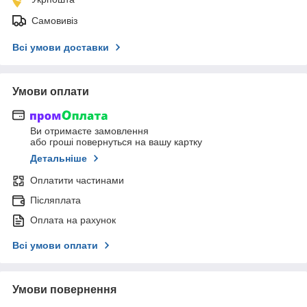
Самовивіз
Всі умови доставки
Умови оплати
Ви отримаєте замовлення
або гроші повернуться на вашу картку
Детальніше
Оплатити частинами
Післяплата
Оплата на рахунок
Всі умови оплати
Умови повернення