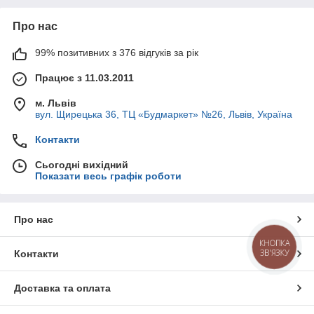
Про нас
99% позитивних з 376 відгуків за рік
Працює з 11.03.2011
м. Львів
вул. Щирецька 36, ТЦ «Будмаркет» №26, Львів, Україна
Контакти
Сьогодні вихідний
Показати весь графік роботи
Про нас
КНОПКА
ЗВ'ЯЗКУ
Контакти
Доставка та оплата