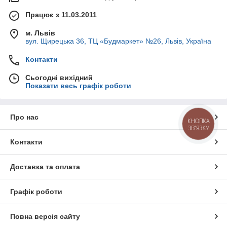
Працює з 11.03.2011
м. Львів
вул. Щирецька 36, ТЦ «Будмаркет» №26, Львів, Україна
Контакти
Сьогодні вихідний
Показати весь графік роботи
Про нас
КНОПКА
ЗВ'ЯЗКУ
Контакти
Доставка та оплата
Графік роботи
Повна версія сайту