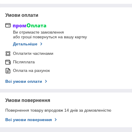
Умови оплати
Ви отримаєте замовлення
або гроші повернуться на вашу картку
Детальніше
Оплатити частинами
Післяплата
Оплата на рахунок
Всі умови оплати
Умови повернення
Повернення товару впродовж 14 днів за домовленістю
Всі умови повернення