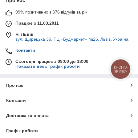
Про нас
99% позитивних з 376 відгуків за рік
Працює з 11.03.2011
м. Львів
вул. Щирецька 36, ТЦ «Будмаркет» №26, Львів, Україна
Контакти
Сьогодні працює з 09:00 до 18:00
Показати весь графік роботи
КНОПКА
ЗВ'ЯЗКУ
Про нас
Контакти
Доставка та оплата
Графік роботи