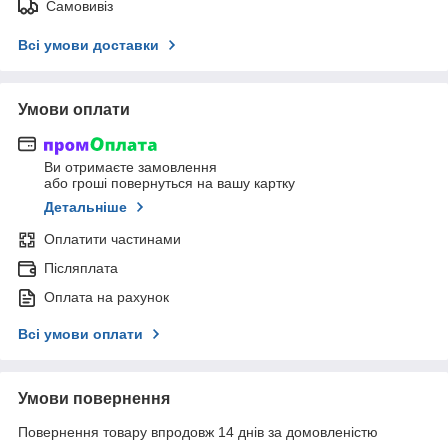
Самовивіз
Всі умови доставки
Умови оплати
Ви отримаєте замовлення
або гроші повернуться на вашу картку
Детальніше
Оплатити частинами
Післяплата
Оплата на рахунок
Всі умови оплати
Умови повернення
Повернення товару впродовж 14 днів за домовленістю