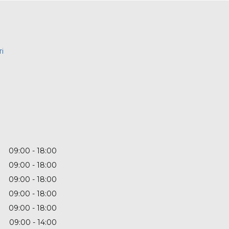
і
09:00
18:00
09:00
18:00
09:00
18:00
09:00
18:00
09:00
18:00
09:00
14:00