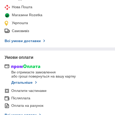
Нова Пошта
Магазини Rozetka
Укрпошта
Самовивіз
Всі умови доставки
Умови оплати
Ви отримаєте замовлення
або гроші повернуться на вашу картку
Детальніше
Оплатити частинами
Післяплата
Оплата на рахунок