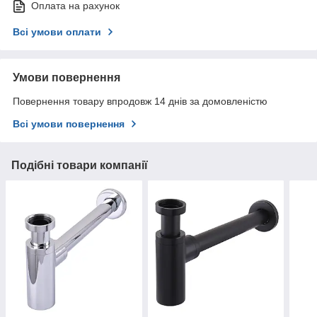
Оплата на рахунок
Всі умови оплати
Умови повернення
Повернення товару впродовж 14 днів за домовленістю
Всі умови повернення
Подібні товари компанії