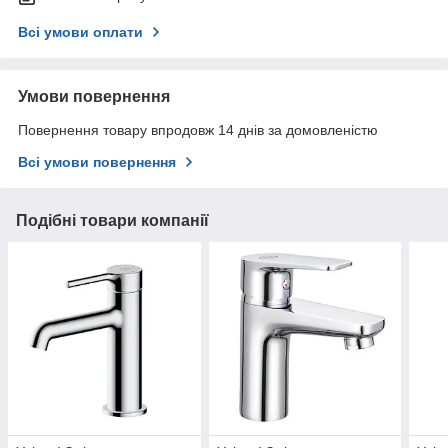
Всі умови оплати
Умови повернення
Повернення товару впродовж 14 днів за домовленістю
Всі умови повернення
Подібні товари компанії