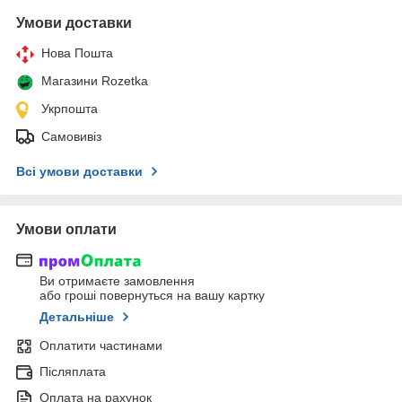
Умови доставки
Нова Пошта
Магазини Rozetka
Укрпошта
Самовивіз
Всі умови доставки
Умови оплати
Ви отримаєте замовлення
або гроші повернуться на вашу картку
Детальніше
Оплатити частинами
Післяплата
Оплата на рахунок