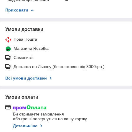
Приховати
Умови доставки
Нова Пошта
Магазини Rozetka
Самовивіз
Доставка по Львову (безкоштовно від 3000грн.)
Всі умови доставки
Умови оплати
Ви отримаєте замовлення
або гроші повернуться на вашу картку
Детальніше