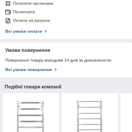
Оплатити частинами
Післяплата
Оплата на рахунок
Всі умови оплати
Умови повернення
Повернення товару впродовж 14 днів за домовленістю
Всі умови повернення
Подібні товари компанії