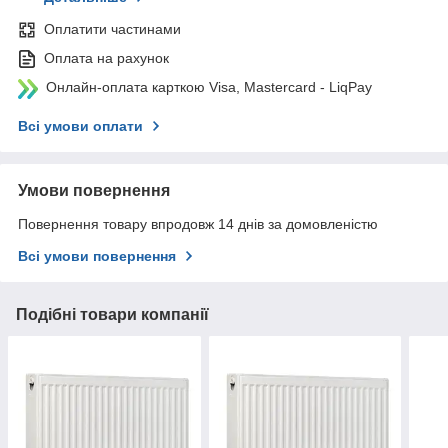
Оплатити частинами
Оплата на рахунок
Онлайн-оплата карткою Visa, Mastercard - LiqPay
Всі умови оплати
Умови повернення
Повернення товару впродовж 14 днів за домовленістю
Всі умови повернення
Подібні товари компанії