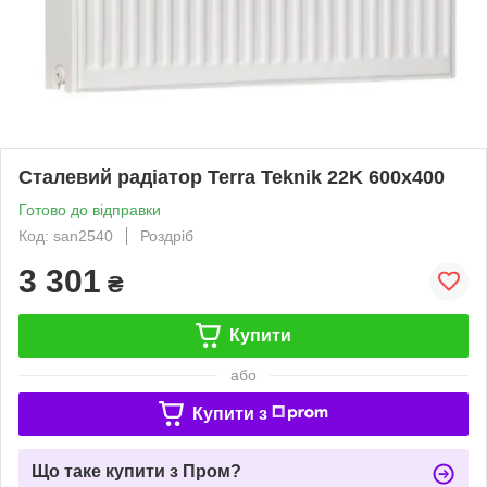
Сталевий радіатор Terra Teknik 22K 600x400
Готово до відправки
Код: san2540
Роздріб
3 301
₴
Купити
або
Купити з
Що таке купити з Пром?