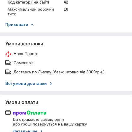
Код категорії на сайті
42
Максимальний робочий
10
тиск
Приховати
Умови доставки
Нова Пошта
Самовивіз
Доставка по Львову (безкоштовно від 3000грн.)
Всі умови доставки
Умови оплати
Ви отримаєте замовлення
або гроші повернуться на вашу картку
Детальніше