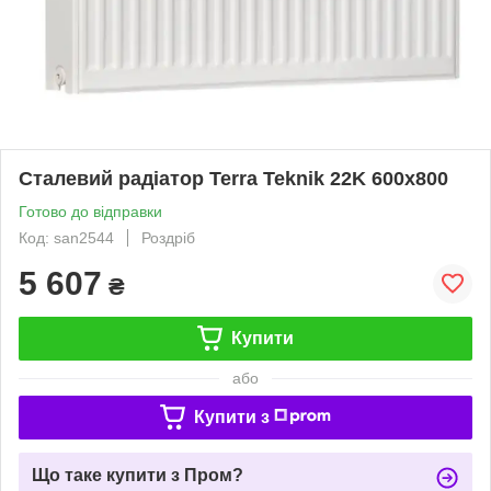
Сталевий радіатор Terra Teknik 22K 600x800
Готово до відправки
Код: san2544
Роздріб
5 607
₴
Купити
або
Купити з
Що таке купити з Пром?