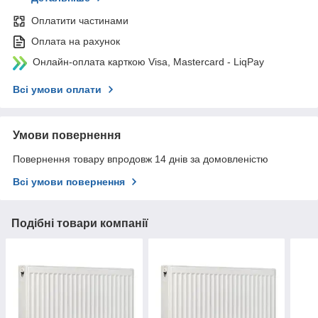
Оплатити частинами
Оплата на рахунок
Онлайн-оплата карткою Visa, Mastercard - LiqPay
Всі умови оплати
Умови повернення
Повернення товару впродовж 14 днів за домовленістю
Всі умови повернення
Подібні товари компанії