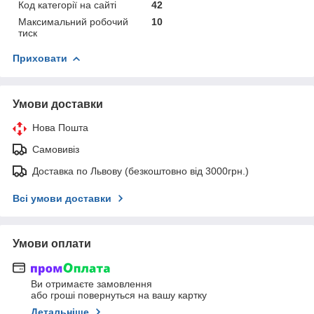
Код категорії на сайті
42
Максимальний робочий
10
тиск
Приховати
Умови доставки
Нова Пошта
Самовивіз
Доставка по Львову (безкоштовно від 3000грн.)
Всі умови доставки
Умови оплати
Ви отримаєте замовлення
або гроші повернуться на вашу картку
Детальніше